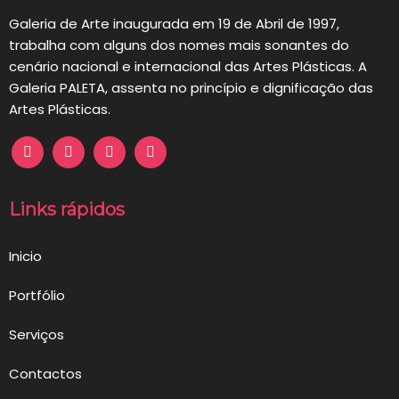
Galeria de Arte inaugurada em 19 de Abril de 1997,
trabalha com alguns dos nomes mais sonantes do
cenário nacional e internacional das Artes Plásticas. A
Galeria PALETA, assenta no princípio e dignificação das
Artes Plásticas.
Links rápidos
Inicio
Portfólio
Serviços
Contactos