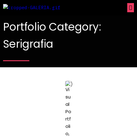
Portfolio Category:
Serigrafia