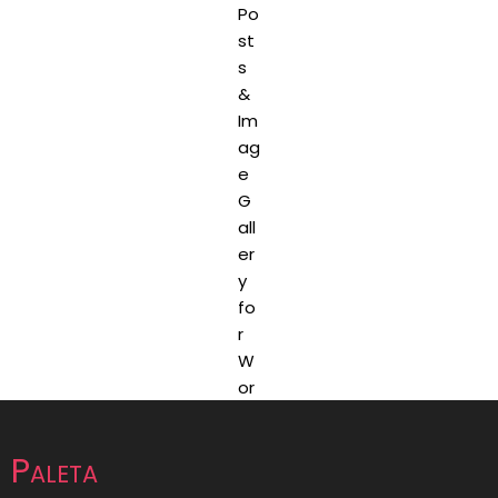
Paleta