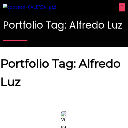
Portfolio Tag: Alfredo Luz
Portfolio Tag: Alfredo
Luz