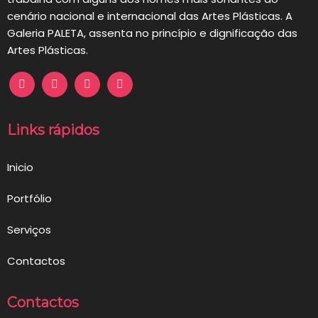
cenário nacional e internacional das Artes Plásticas. A
Galeria PALETA, assenta no princípio e dignificação das
Artes Plásticas.
Links rápidos
Inicio
Portfólio
Serviços
Contactos
Contactos