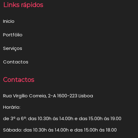
Links rápidos
Inicio
Portfólio
Serviços
Contactos
Contactos
Rua Virgílio Correia, 2-A 1600-223 Lisboa
Horário:
de 3ª a 6ª: das 10.30h ás 14.00h e das 15.00h ás 19.00
Sábado: das 10.30h ás 14.00h e das 15.00h ás 18.00