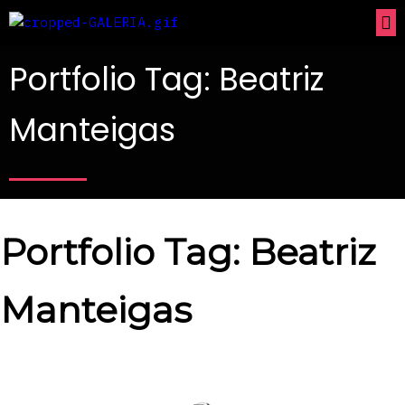
Portfolio Tag: Beatriz
Manteigas
Portfolio Tag: Beatriz
Manteigas