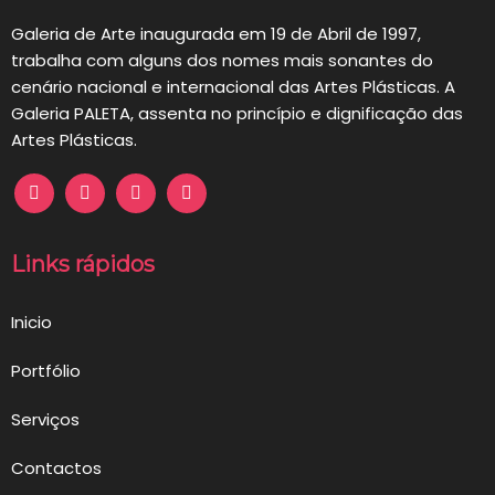
Galeria de Arte inaugurada em 19 de Abril de 1997,
trabalha com alguns dos nomes mais sonantes do
cenário nacional e internacional das Artes Plásticas. A
Galeria PALETA, assenta no princípio e dignificação das
Artes Plásticas.
Links rápidos
Inicio
Portfólio
Serviços
Contactos