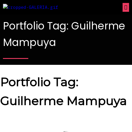
Portfolio Tag: Guilherme
Mampuya
Portfolio Tag:
Guilherme Mampuya