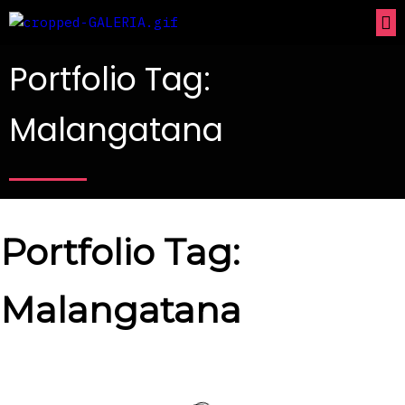
Portfolio Tag:
Malangatana
Portfolio Tag:
Malangatana