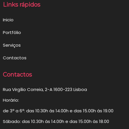
Links rápidos
Inicio
Portfólio
Serviços
Contactos
Contactos
Rua Virgílio Correia, 2-A 1600-223 Lisboa
Horário:
de 3ª a 6ª: das 10.30h ás 14.00h e das 15.00h ás 19.00
Sábado: das 10.30h ás 14.00h e das 15.00h ás 18.00