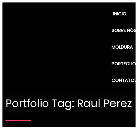
INICIO
SOBRE NÓS
MOLDURA
PORTFOLIO
CONTATOS
Portfolio Tag: Raul Perez