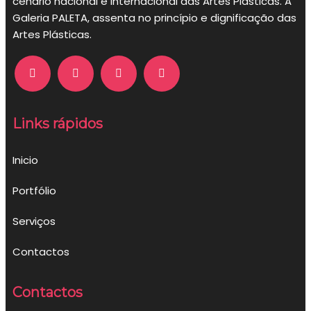
cenário nacional e internacional das Artes Plásticas. A
Galeria PALETA, assenta no princípio e dignificação das
Artes Plásticas.
Links rápidos
Inicio
Portfólio
Serviços
Contactos
Contactos