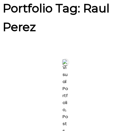
Portfolio Tag: Raul
Perez