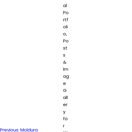
Previous:
Moldura