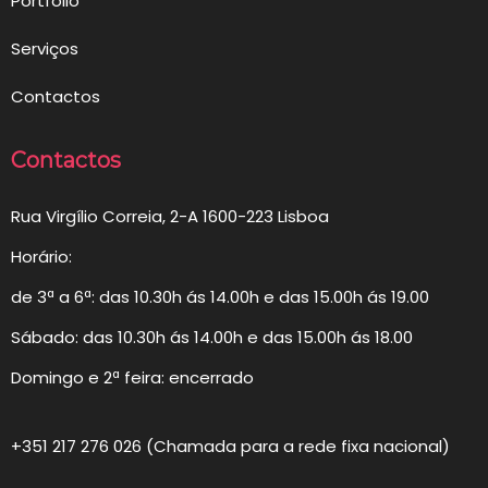
Portfólio
Serviços
Contactos
Contactos
Rua Virgílio Correia, 2-A 1600-223 Lisboa
Horário:
de 3ª a 6ª: das 10.30h ás 14.00h e das 15.00h ás 19.00
Sábado: das 10.30h ás 14.00h e das 15.00h ás 18.00
Domingo e 2ª feira: encerrado
+351 217 276 026 (Chamada para a rede fixa nacional)