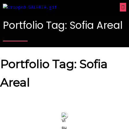
Portfolio Tag: Sofia Areal
Portfolio Tag: Sofia
Areal