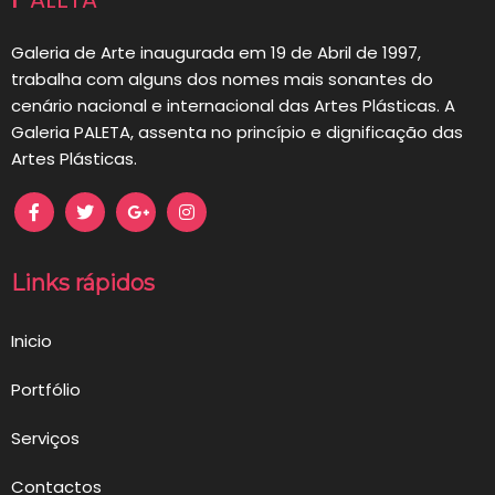
artigos
Galeria de Arte inaugurada em 19 de Abril de 1997,
trabalha com alguns dos nomes mais sonantes do
cenário nacional e internacional das Artes Plásticas. A
Galeria PALETA, assenta no princípio e dignificação das
Artes Plásticas.
Links rápidos
Inicio
Portfólio
Serviços
Contactos