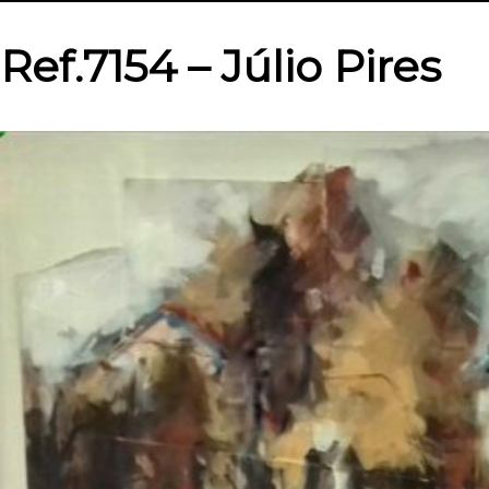
Ref.7154 – Júlio Pires