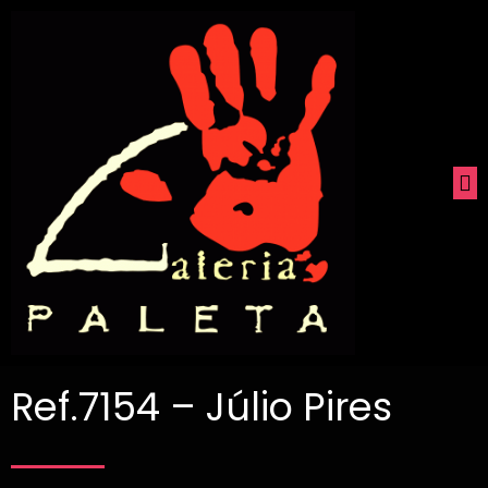
Ref.7154 – Júlio Pires