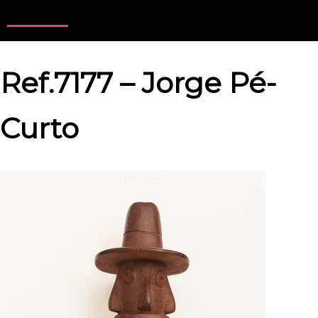
Ref.7177 – Jorge Pé-
Curto