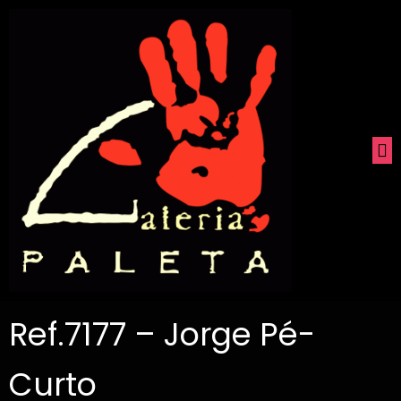
Ref.7177 – Jorge Pé-
Curto