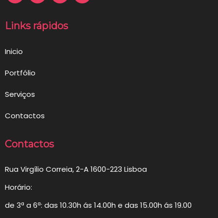
Links rápidos
Inicio
Portfólio
Serviços
Contactos
Contactos
Rua Virgílio Correia, 2-A 1600-223 Lisboa
Horário:
de 3ª a 6ª: das 10.30h ás 14.00h e das 15.00h ás 19.00