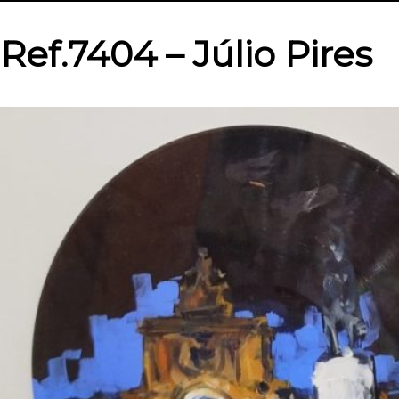
Ref.7404 – Júlio Pires