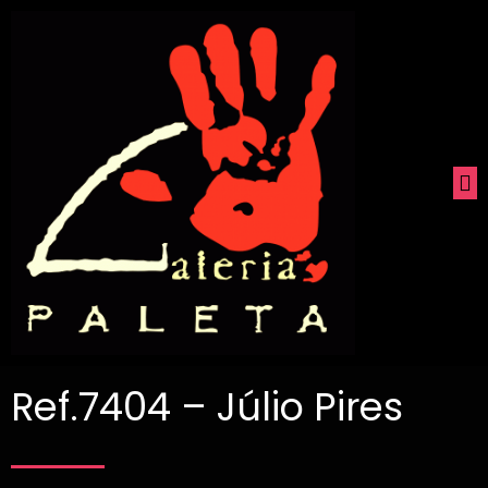
Ref.7404 – Júlio Pires