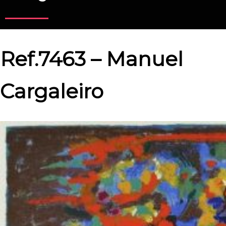
Ref.7463 – Manuel
Cargaleiro