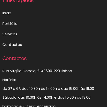
Links rápidos
Inicio
Portfólio
Serviços
Contactos
Contactos
Rua Virgílio Correia, 2-A 1600-223 Lisboa
Horário:
de 3ª a 6ª: das 10.30h ás 14.00h e das 15.00h ás 19.00
Sábado: das 10.30h ás 14.00h e das 15.00h ás 18.00
Domingo e 2ª feira: encerrado