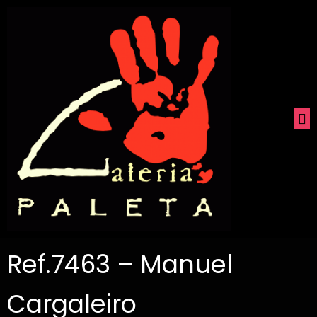
Ref.7463 – Manuel
Cargaleiro