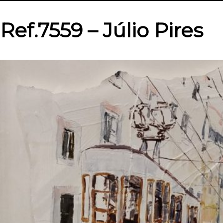
Ref.7559 – Júlio Pires