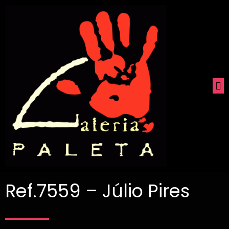
Ref.7559 – Júlio Pires