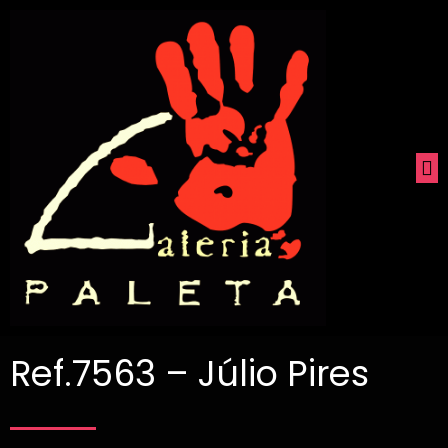
Ref.7563 – Júlio Pires