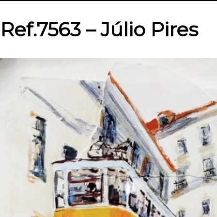
Ref.7563 – Júlio Pires