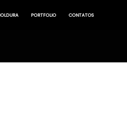
OLDURA
PORTFOLIO
CONTATOS