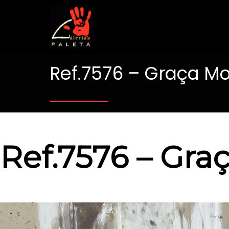
Ref.7576 – Graça Mo
Ref.7576 – Gra