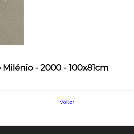
do Milénio - 2000 - 100x81cm
Voltar