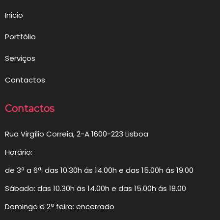
Inicio
Portfólio
Serviços
Contactos
Contactos
Rua Virgílio Correia, 2-A 1600-223 Lisboa
Horário:
de 3ª a 6ª: das 10.30h ás 14.00h e das 15.00h ás 19.00
Sábado: das 10.30h ás 14.00h e das 15.00h ás 18.00
Domingo e 2ª feira: encerrado