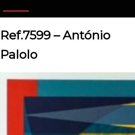
Ref.7599 – António
Palolo