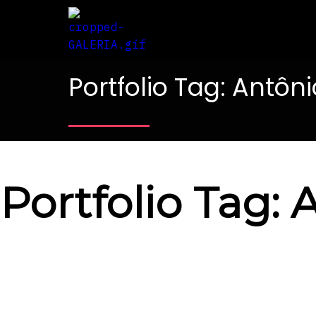
Portfolio Tag: Antôni
Portfolio Tag: 