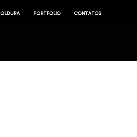
OLDURA
PORTFOLIO
CONTATOS