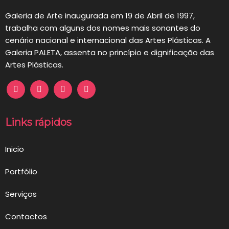
Galeria de Arte inaugurada em 19 de Abril de 1997,
trabalha com alguns dos nomes mais sonantes do
cenário nacional e internacional das Artes Plásticas. A
Galeria PALETA, assenta no princípio e dignificação das
Artes Plásticas.
Links rápidos
Inicio
Portfólio
Serviços
Contactos