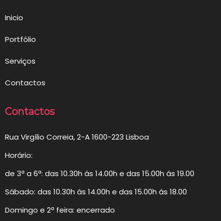
Inicio
Portfólio
Serviços
Contactos
Contactos
Rua Virgílio Correia, 2-A 1600-223 Lisboa
Horário:
de 3ª a 6ª: das 10.30h ás 14.00h e das 15.00h ás 19.00
Sábado: das 10.30h ás 14.00h e das 15.00h ás 18.00
Domingo e 2ª feira: encerrado