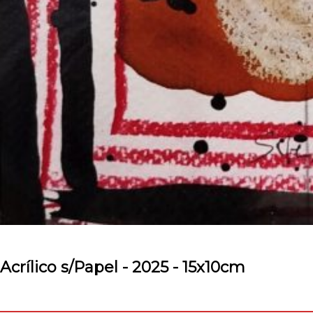
Acrílico s/Papel - 2025 - 15x10cm