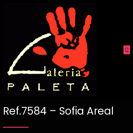
Ref.7584 – Sofia Areal