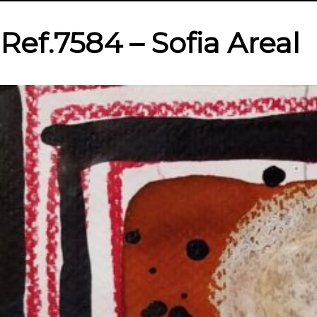
Ref.7584 – Sofia Areal