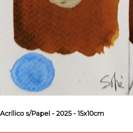
Acrílico s/Papel - 2025 - 15x10cm