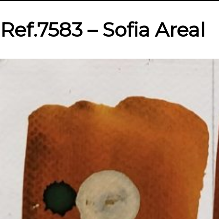
Ref.7583 – Sofia Areal