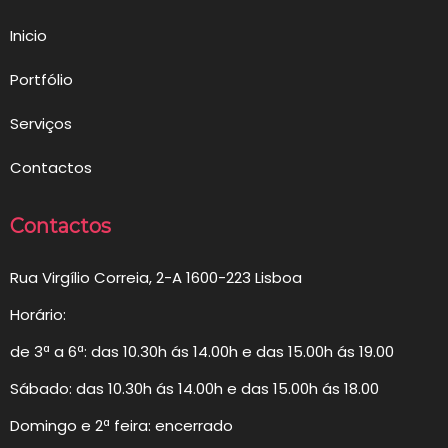
Inicio
Portfólio
Serviços
Contactos
Contactos
Rua Virgílio Correia, 2-A 1600-223 Lisboa
Horário:
de 3ª a 6ª: das 10.30h ás 14.00h e das 15.00h ás 19.00
Sábado: das 10.30h ás 14.00h e das 15.00h ás 18.00
Domingo e 2ª feira: encerrado