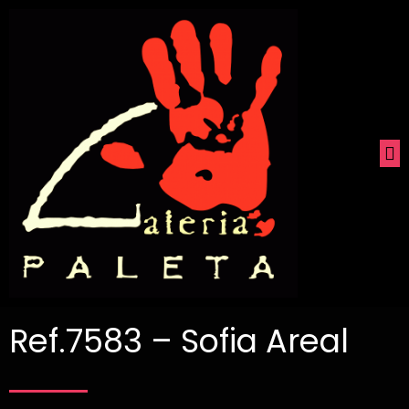
Ref.7583 – Sofia Areal