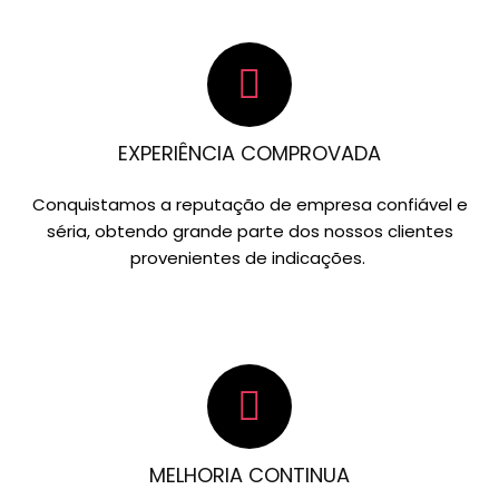
EXPERIÊNCIA COMPROVADA
Conquistamos a reputação de empresa confiável e
séria, obtendo grande parte dos nossos clientes
provenientes de indicações.
MELHORIA CONTINUA