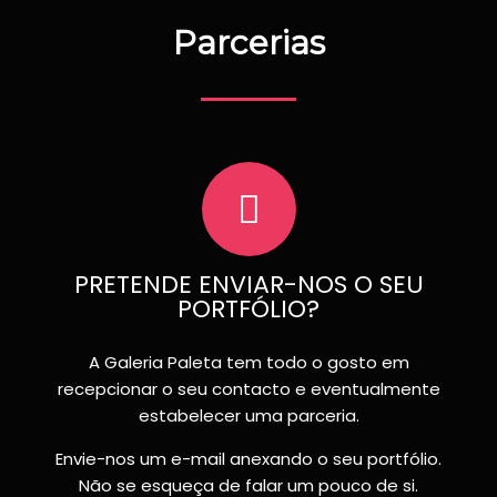
Parcerias
PRETENDE ENVIAR-NOS O SEU
PORTFÓLIO?
A Galeria Paleta tem todo o gosto em
recepcionar o seu contacto e eventualmente
estabelecer uma parceria.
Envie-nos um e-mail anexando o seu portfólio.
Não se esqueça de falar um pouco de si.