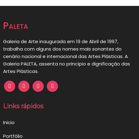
Paleta
Galeria de Arte inaugurada em 19 de Abril de 1997,
trabalha com alguns dos nomes mais sonantes do
cenário nacional e internacional das Artes Plásticas. A
Galeria PALETA, assenta no princípio e dignificação das
Artes Plásticas.
Links rápidos
Inicio
Portfólio