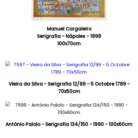
Manuel Cargaleiro
Serigrafia - Nápoles - 1998
100x70cm
Vieira da Silva - Serigrafia 12/99 - 5 Octobre 1789 -
70x50cm
António Palolo - Serigrafia 134/150 - 1990 - 100x60cm