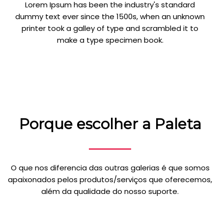
Lorem Ipsum has been the industry's standard
dummy text ever since the 1500s, when an unknown
printer took a galley of type and scrambled it to
make a type specimen book.
Porque escolher a Paleta
O que nos diferencia das outras galerias é que somos
apaixonados pelos produtos/serviços que oferecemos,
além da qualidade do nosso suporte.