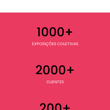
1000
+
EXPOSIÇÕES COLETIVAS
2000
+
CLIENTES
200
+