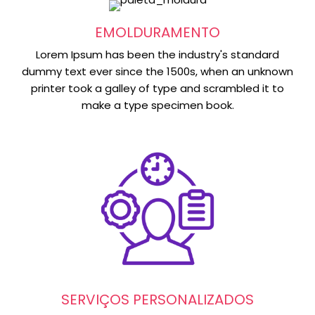
EMOLDURAMENTO
Lorem Ipsum has been the industry's standard
dummy text ever since the 1500s, when an unknown
printer took a galley of type and scrambled it to
make a type specimen book.
SERVIÇOS PERSONALIZADOS