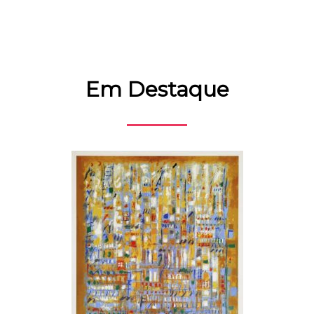
Em Destaque