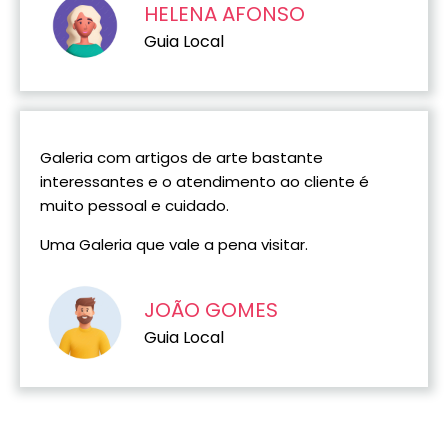
HELENA AFONSO
Guia Local
Galeria com artigos de arte bastante
interessantes e o atendimento ao cliente é
muito pessoal e cuidado.
Uma Galeria que vale a pena visitar.
JOÃO GOMES
Guia Local