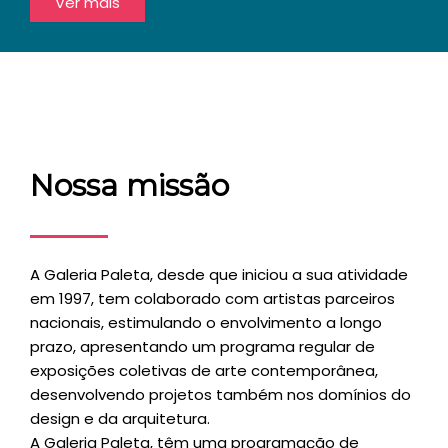
Ver mais
Nossa missão
A Galeria Paleta, desde que iniciou a sua atividade
em 1997, tem colaborado com artistas parceiros
nacionais, estimulando o envolvimento a longo
prazo, apresentando um programa regular de
exposições coletivas de arte contemporânea,
desenvolvendo projetos também nos domínios do
design e da arquitetura.
A Galeria Paleta, têm uma programação de