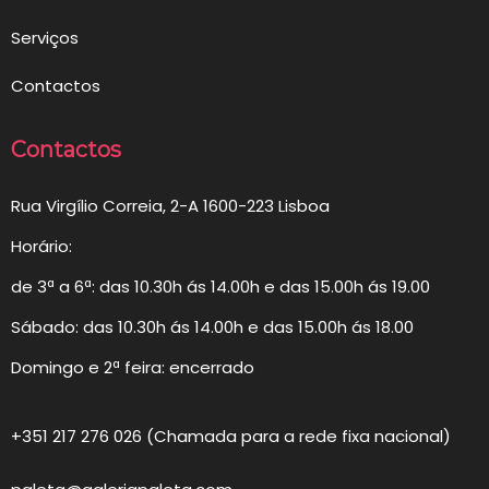
Serviços
Contactos
Contactos
Rua Virgílio Correia, 2-A 1600-223 Lisboa
Horário:
de 3ª a 6ª: das 10.30h ás 14.00h e das 15.00h ás 19.00
Sábado: das 10.30h ás 14.00h e das 15.00h ás 18.00
Domingo e 2ª feira: encerrado
+351 217 276 026 (Chamada para a rede fixa nacional)