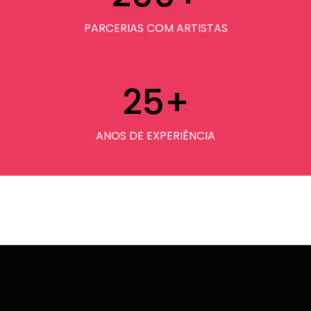
PARCERIAS COM ARTISTAS
25
+
ANOS DE EXPERIÊNCIA