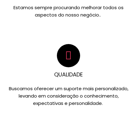
Estamos sempre procurando melhorar todos os
aspectos do nosso negócio..
QUALIDADE
Buscamos oferecer um suporte mais personalizado,
levando em consideração o conhecimento,
expectativas e personalidade.