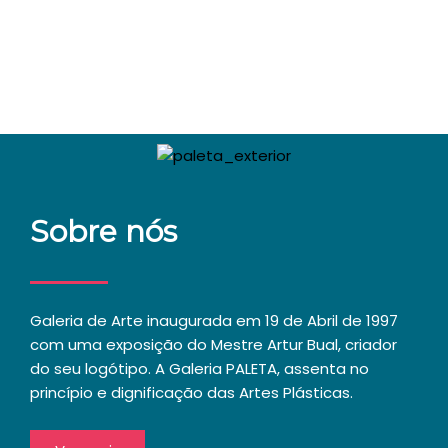
Sobre nós
Galeria de Arte inaugurada em 19 de Abril de 1997
com uma exposição do Mestre Artur Bual, criador
do seu logótipo. A Galeria PALETA, assenta no
princípio e dignificação das Artes Plásticas.