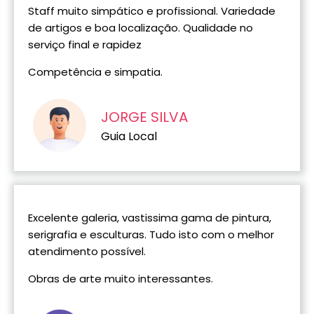
Staff muito simpático e profissional. Variedade
de artigos e boa localização. Qualidade no
serviço final e rapidez
Competência e simpatia.
JORGE SILVA
Guia Local
Excelente galeria, vastissima gama de pintura,
serigrafia e esculturas. Tudo isto com o melhor
atendimento possível.
Obras de arte muito interessantes.