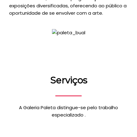
exposições diversificadas, oferecendo ao público a
oportunidade de se envolver com a arte.
Serviços
A Galeria Paleta distingue-se pelo trabalho
especializado .