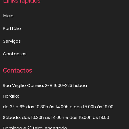
Links rápidos
Inicio
Portfólio
Serviços
Contactos
Contactos
Rua Virgílio Correia, 2-A 1600-223 Lisboa
Horário:
de 3ª a 6ª: das 10.30h ás 14.00h e das 15.00h ás 19.00
Sábado: das 10.30h ás 14.00h e das 15.00h ás 18.00
Domingo e 2ª feira: encerrado