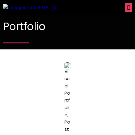
Portfolio