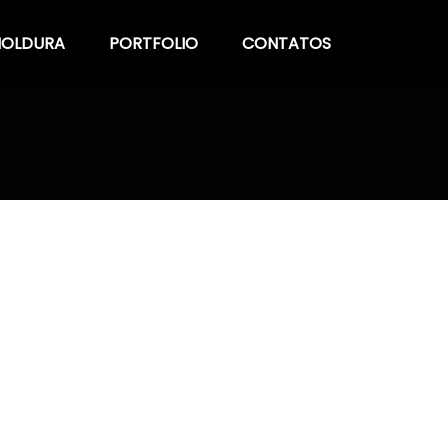
OLDURA
PORTFOLIO
CONTATOS