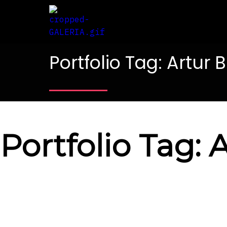
Portfolio Tag: Artur 
Portfolio Tag: 