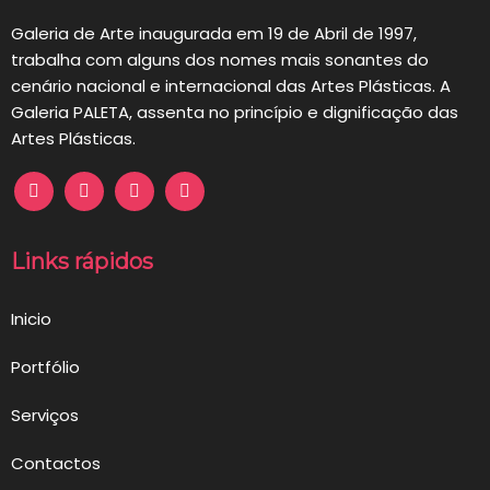
Galeria de Arte inaugurada em 19 de Abril de 1997,
trabalha com alguns dos nomes mais sonantes do
cenário nacional e internacional das Artes Plásticas. A
Galeria PALETA, assenta no princípio e dignificação das
Artes Plásticas.
Links rápidos
Inicio
Portfólio
Serviços
Contactos