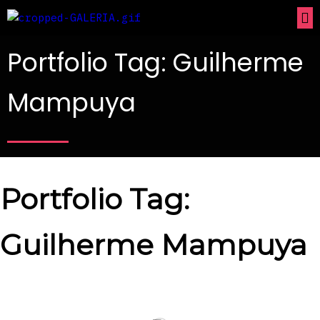
Portfolio Tag: Guilherme
Mampuya
Portfolio Tag:
Guilherme Mampuya