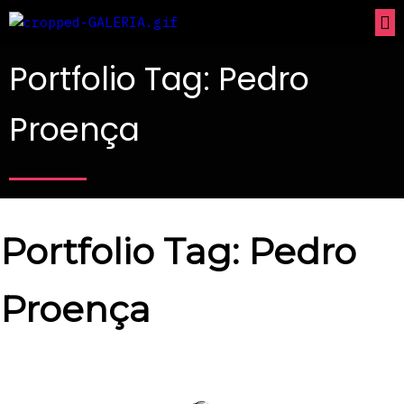
Portfolio Tag: Pedro
Proença
Portfolio Tag: Pedro
Proença