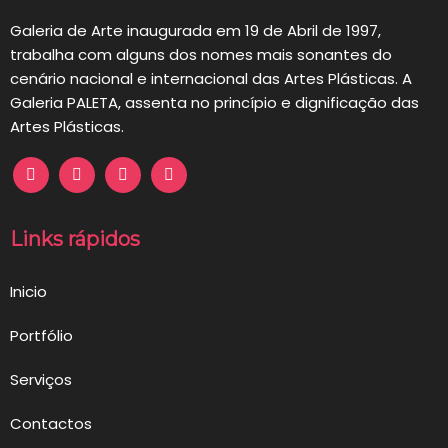
Galeria de Arte inaugurada em 19 de Abril de 1997,
trabalha com alguns dos nomes mais sonantes do
cenário nacional e internacional das Artes Plásticas. A
Galeria PALETA, assenta no princípio e dignificação das
Artes Plásticas.
Links rápidos
Inicio
Portfólio
Serviços
Contactos