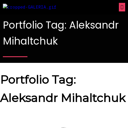
Portfolio Tag: Aleksandr
Mihaltchuk
Portfolio Tag:
Aleksandr Mihaltchuk