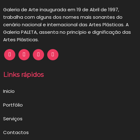
Galeria de Arte inaugurada em 19 de Abril de 1997,
trabalha com alguns dos nomes mais sonantes do
cenário nacional e internacional das Artes Plásticas. A
Galeria PALETA, assenta no princípio e dignificação das
Artes Plásticas.
Links rápidos
Inicio
Portfólio
Serviços
Contactos